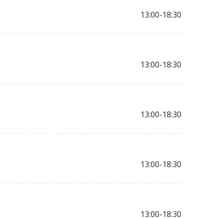
13:00-18:30
13:00-18:30
13:00-18:30
13:00-18:30
13:00-18:30