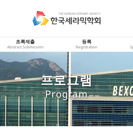
초록제출
등록
Abstract Submission
Registration
S
프로그램
Program