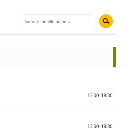
13:00-18:30
13:00-18:30