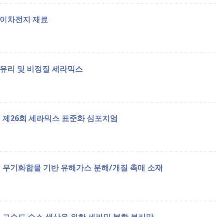
이차전지 재료
유리 및 비정질 세라믹스
제26회 세라믹스 표준화 심포지엄
무기화합물 기반 유해가스 분해/개질 촉매 소재