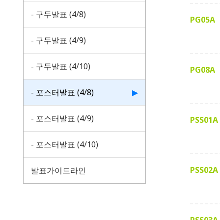
- 구두발표 (4/8)
PG05A
- 구두발표 (4/9)
- 구두발표 (4/10)
PG08A
- 포스터발표 (4/8)
▶
- 포스터발표 (4/9)
PSS01A
- 포스터발표 (4/10)
PSS02A
발표가이드라인