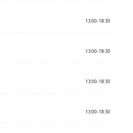
13:00-18:30
13:00-18:30
13:00-18:30
13:00-18:30